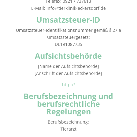
Telefax: 0921 / 737613
E-Mail: info@tierklinik-eckersdorf.de
Umsatzsteuer-ID
Umsatzsteuer-Identifikationsnummer gemäß § 27 a
Umsatzsteuergesetz:
DE191087735
Aufsichtsbehörde
[Name der Aufsichtsbehörde]
[Anschrift der Aufsichtsbehörde]
http://
Berufsbezeichnung und
berufsrechtliche
Regelungen
Berufsbezeichnung:
Tierarzt