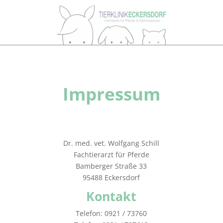
Impressum
Dr. med. vet. Wolfgang Schill
Fachtierarzt für Pferde
Bamberger Straße 33
95488 Eckersdorf
Kontakt
Telefon: 0921 / 73760