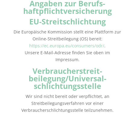
Angaben zur Berufs­
haftpflicht­versicherung
EU-Streitschlichtung
Die Europäische Kommission stellt eine Plattform zur
Online-Streitbeilegung (OS) bereit:
https://ec.europa.eu/consumers/odr/
.
Unsere E-Mail-Adresse finden Sie oben im
Impressum.
Verbraucher­streit­
beilegung/Universal­
schlichtungs­stelle
Wir sind nicht bereit oder verpflichtet, an
Streitbeilegungsverfahren vor einer
Verbraucherschlichtungsstelle teilzunehmen.