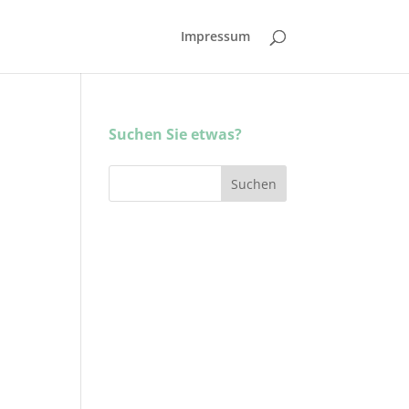
Impressum
Suchen Sie etwas?