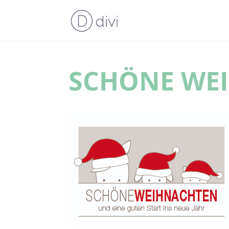
SCHÖNE WE