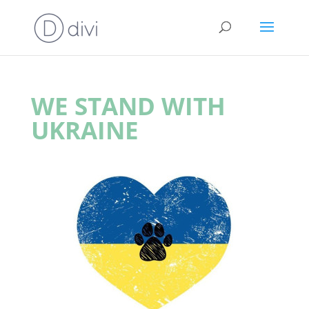
WE STAND WITH
UKRAINE